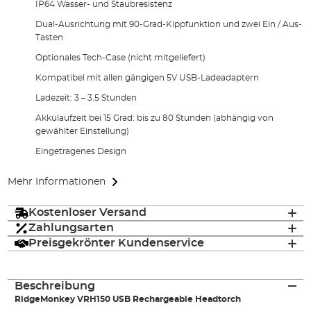
IP64 Wasser- und Staubresistenz
Dual-Ausrichtung mit 90-Grad-Kippfunktion und zwei Ein / Aus-
Tasten
Optionales Tech-Case (nicht mitgeliefert)
Kompatibel mit allen gängigen 5V USB-Ladeadaptern
Ladezeit: 3 – 3.5 Stunden
Akkulaufzeit bei 15 Grad: bis zu 80 Stunden (abhängig von
gewählter Einstellung)
Eingetragenes Design
Mehr Informationen
Kostenloser Versand
Zahlungsarten
Preisgekrönter Kundenservice
Beschreibung
RidgeMonkey VRH150 USB Rechargeable Headtorch