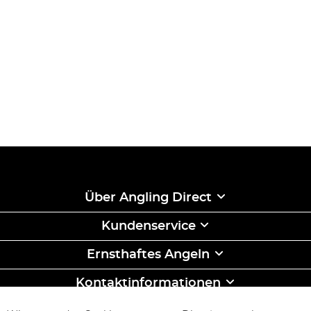
Über Angling Direct
Kundenservice
Ernsthaftes Angeln
Kontaktinformationen