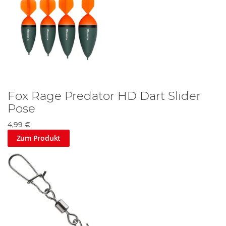
Fox Rage Predator HD Dart Slider
Pose
4,99 €
Zum Produkt