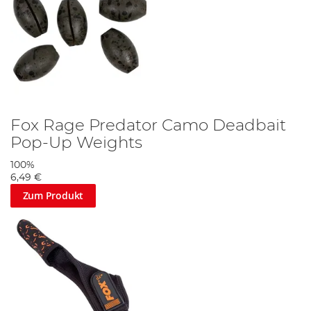
Fox Rage Predator Camo Deadbait
Pop-Up Weights
100%
6,49 €
Zum Produkt