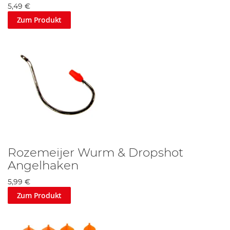
5,49 €
Zum Produkt
Rozemeijer Wurm & Dropshot
Angelhaken
5,99 €
Zum Produkt