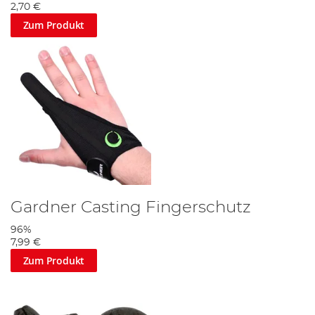
2,70 €
Zum Produkt
Gardner Casting Fingerschutz
96%
7,99 €
Zum Produkt