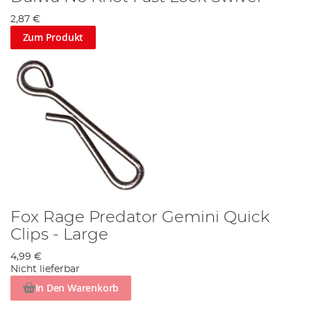
2,87 €
Zum Produkt
Fox Rage Predator Gemini Quick
Clips - Large
4,99 €
Nicht lieferbar
In Den Warenkorb