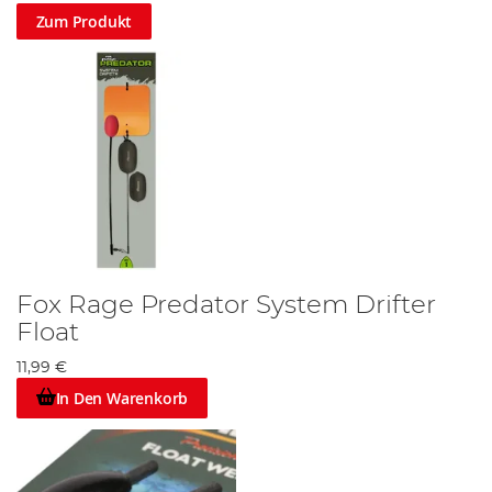
Zum Produkt
Fox Rage Predator System Drifter
Float
11,99 €
In Den Warenkorb