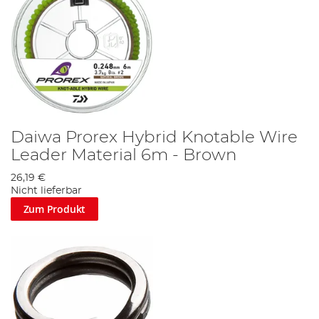
Daiwa Prorex Hybrid Knotable Wire
Leader Material 6m - Brown
26,19 €
Nicht lieferbar
Zum Produkt