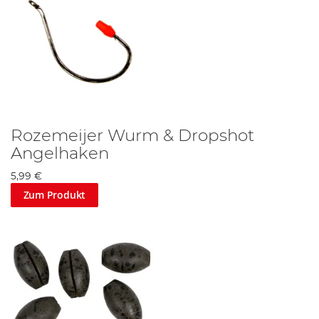
Rozemeijer Wurm & Dropshot
Angelhaken
5,99 €
Zum Produkt