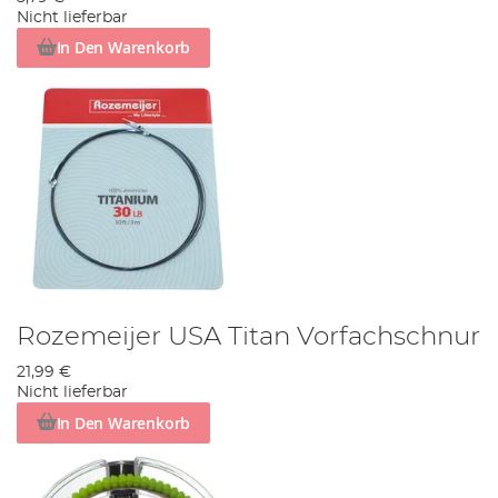
Nicht lieferbar
In Den Warenkorb
Rozemeijer USA Titan Vorfachschnur
21,99 €
Nicht lieferbar
In Den Warenkorb