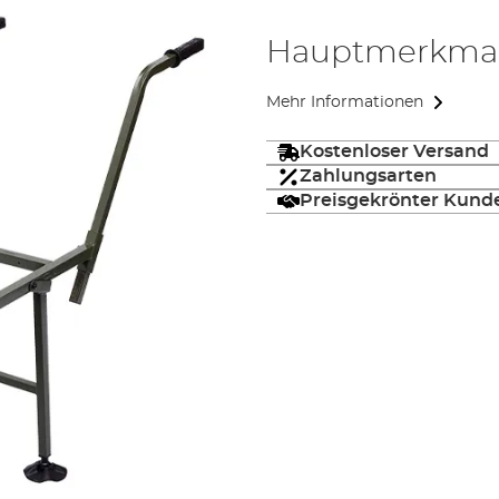
Hauptmerkma
Mehr Informationen
Kostenloser Versand
Zahlungsarten
Preisgekrönter Kund