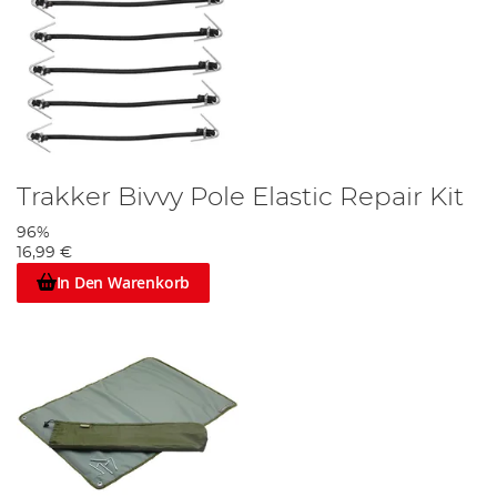
Trakker Bivvy Pole Elastic Repair Kit
96%
16,99 €
In Den Warenkorb