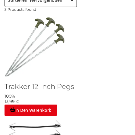
3 Products found
Trakker 12 Inch Pegs
100%
13,99 €
In Den Warenkorb