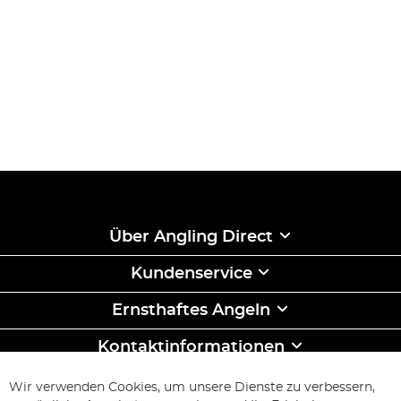
Über Angling Direct
Kundenservice
Ernsthaftes Angeln
Kontaktinformationen
ABONNIEREN & SPAREN
Wir verwenden Cookies, um unsere Dienste zu verbessern,