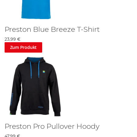
Preston Blue Breeze T-Shirt
23,99 €
Zum Produkt
Preston Pro Pullover Hoody
47,99 €