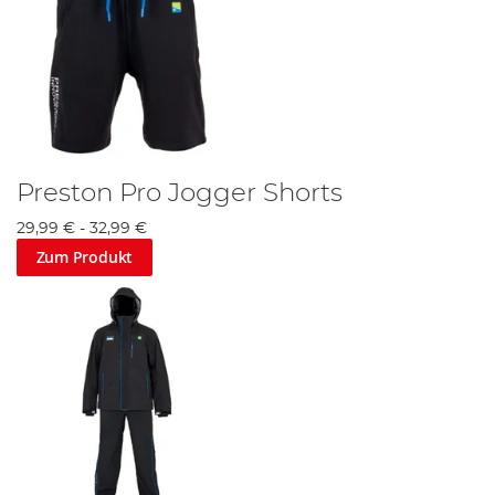
Preston Pro Jogger Shorts
29,99 €
-
32,99 €
Zum Produkt