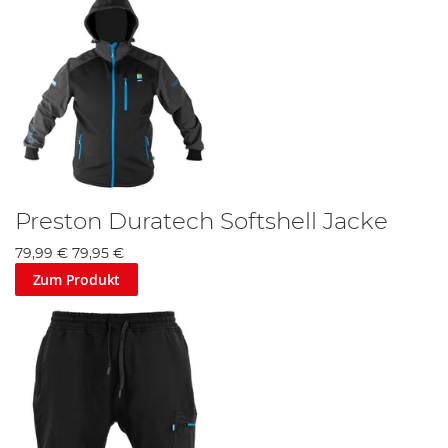
Preston Duratech Softshell Jacke
79,99 €
79,95 €
Zum Produkt