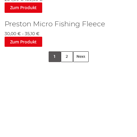
Zum Produkt
Preston Micro Fishing Fleece
30,00 €
-
35,10 €
Zum Produkt
1
2
Next