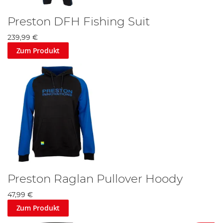
Preston DFH Fishing Suit
239,99 €
Zum Produkt
Preston Raglan Pullover Hoody
47,99 €
Zum Produkt