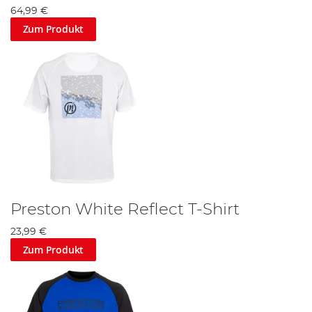
64,99 €
Zum Produkt
Preston White Reflect T-Shirt
23,99 €
Zum Produkt