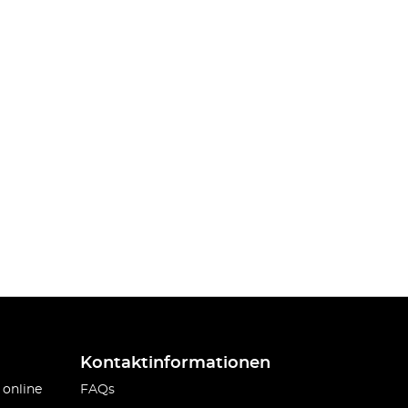
Kontaktinformationen
 online
FAQs