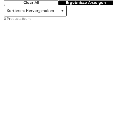
Clear All
Ergebnisse Anzeigen
Sortieren:
0 Products found