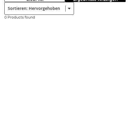
Sortieren:
0 Products found