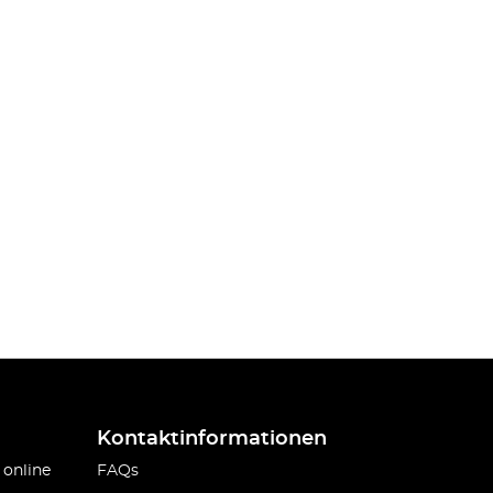
Kontaktinformationen
 online
FAQs