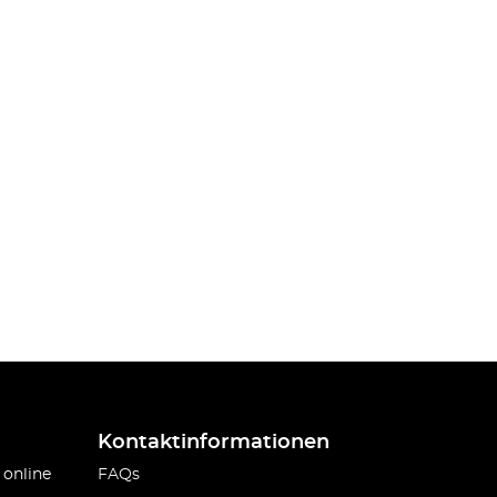
Kontaktinformationen
 online
FAQs