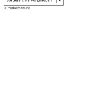
0 Products found