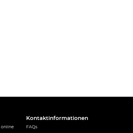
Kontaktinformationen
 online
FAQs