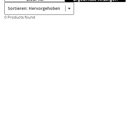
Sortieren:
0 Products found