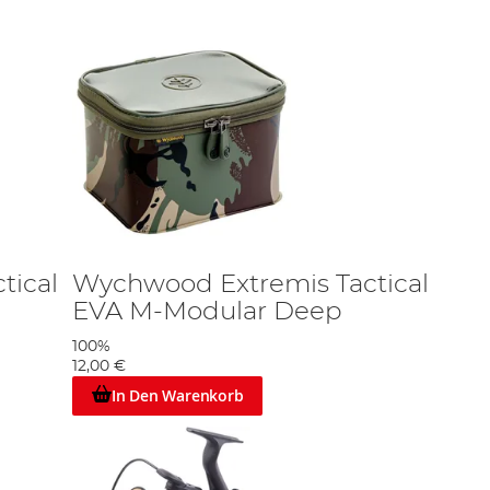
tical
Wychwood Extremis Tactical
EVA M-Modular Deep
100%
12,00 €
In Den Warenkorb