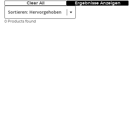
Clear All
Ergebnisse Anzeigen
Sortieren:
0 Products found