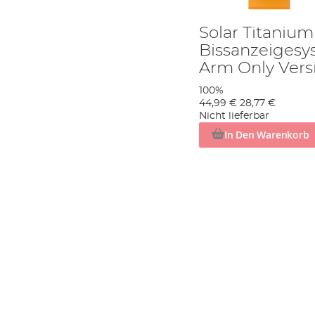
Solar Titanium
Bissanzeigesy
Arm Only Vers
100%
44,99 €
28,77 €
Nicht lieferbar
In Den Warenkorb