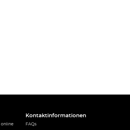
Kontaktinformationen
 online
FAQs