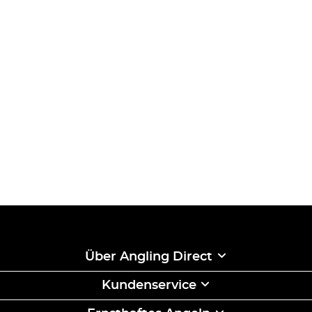
Über Angling Direct
Kundenservice