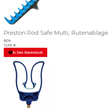
Preston Rod Safe Multi, Rutenablage
80%
13,99 €
In Den Warenkorb