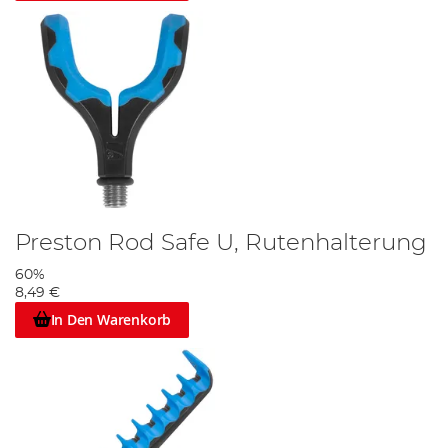
Preston Rod Safe U, Rutenhalterung
60%
8,49 €
In Den Warenkorb