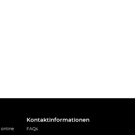
Kontaktinformationen
 online
FAQs