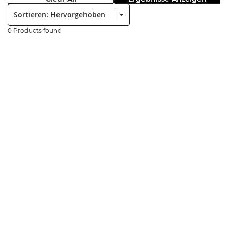
Sortieren:
0 Products found