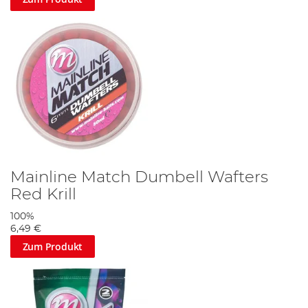
Mainline Match Dumbell Wafters
Red Krill
100%
6,49 €
Zum Produkt