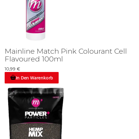
Mainline Match Pink Colourant Cell
Flavoured 100ml
10,99 €
In Den Warenkorb