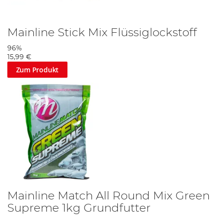
Mainline Stick Mix Flüssiglockstoff
96%
15,99 €
Zum Produkt
Mainline Match All Round Mix Green
Supreme 1kg Grundfutter