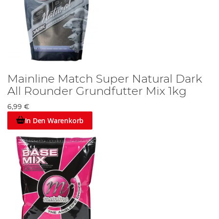
Mainline Match Super Natural Dark
All Rounder Grundfutter Mix 1kg
6,99 €
In Den Warenkorb