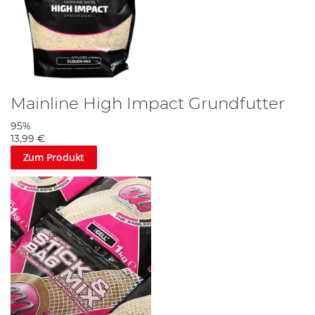
Mainline High Impact Grundfutter
95%
13,99 €
Zum Produkt