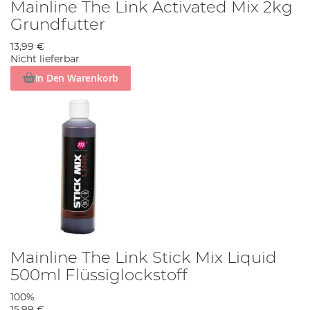
Mainline The Link Activated Mix 2kg
Grundfutter
13,99 €
Nicht lieferbar
In Den Warenkorb
Mainline The Link Stick Mix Liquid
500ml Flüssiglockstoff
100%