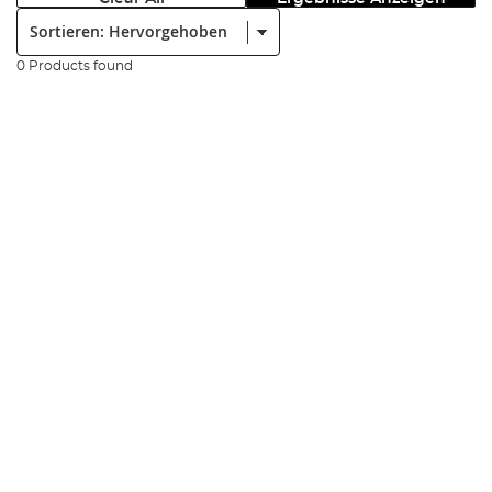
Sortieren:
0 Products found