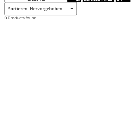
Sortieren:
0 Products found