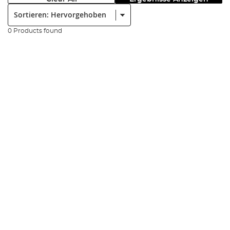
Sortieren:
0 Products found