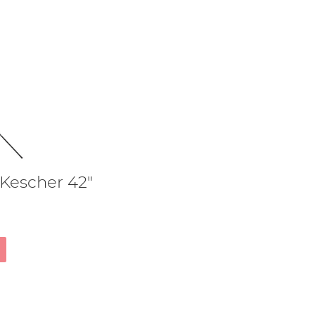
 Kescher 42"