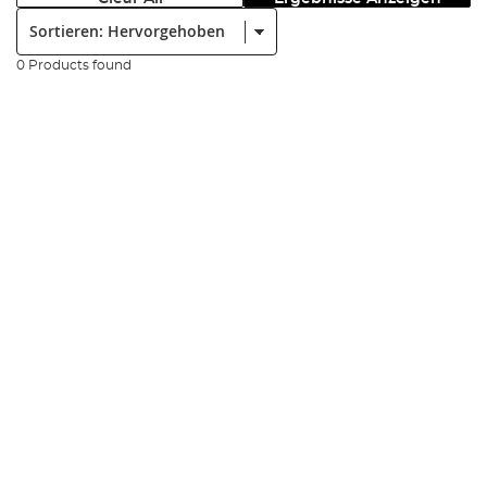
Sortieren:
0 Products found