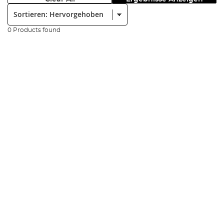
Sortieren:
0 Products found