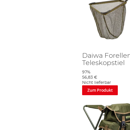
Daiwa Forelle
Teleskopstiel
97%
56,83 €
Nicht lieferbar
Zum Produkt