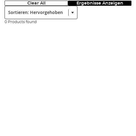
Clear All
Ergebnisse Anzeigen
Sortieren:
0 Products found