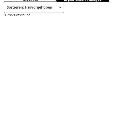
Sortieren:
0 Products found