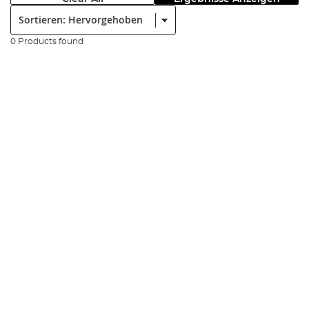
Sortieren:
0 Products found