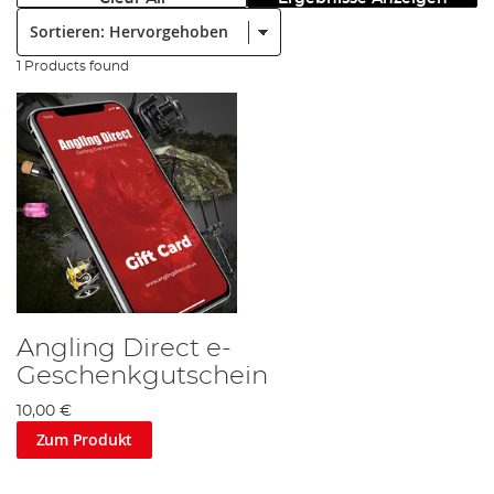
Sortieren:
1 Products found
Angling Direct e-
Geschenkgutschein
10,00 €
Zum Produkt